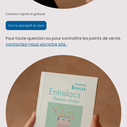
Livraison rapide et gratuite
Voir le descriptif du livre
Pour toute question ou pour connaître les points de vente,
contactez-nous via notre site.