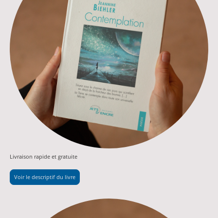
Livraison rapide et gratuite
Voir le descriptif du livre