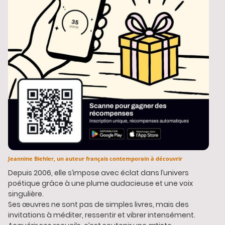
Jeannine Biehler, un auteur français contemporain à découvrir
Depuis 2006, elle s’impose avec éclat dans l’univers
poétique grâce à une plume audacieuse et une voix
singulière.
Ses œuvres ne sont pas de simples livres, mais des
invitations à méditer, ressentir et vibrer intensément.