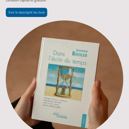
Livraison rapide et gratuite
Voir le descriptif du livre