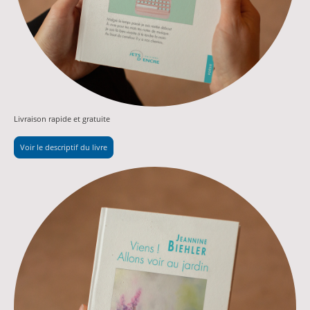
Livraison rapide et gratuite
Voir le descriptif du livre