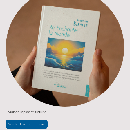
Livraison rapide et gratuite
Voir le descriptif du livre