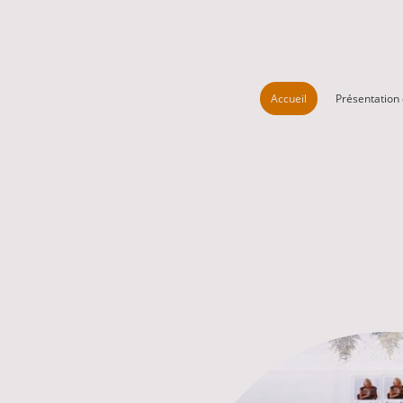
Accueil
Présentation 