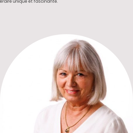
éraire unique et fascinante.